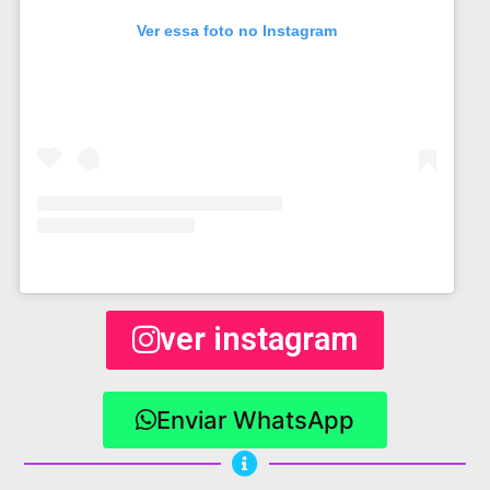
Ver essa foto no Instagram
ver instagram
Enviar WhatsApp