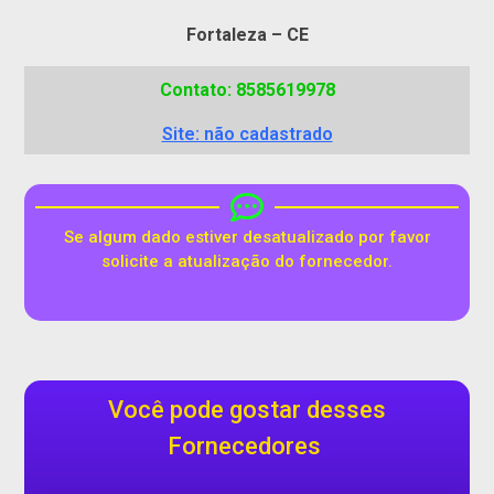
Fortaleza – CE
Contato: 8585619978
Site: não cadastrado
Se algum dado estiver desatualizado por favor
solicite a atualização do fornecedor.
Você pode gostar desses
Fornecedores