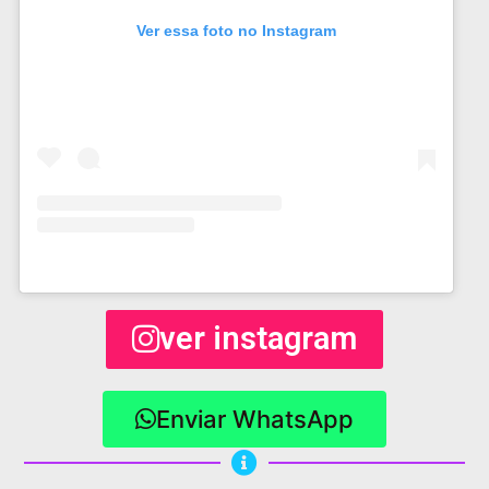
Ver essa foto no Instagram
ver instagram
Enviar WhatsApp