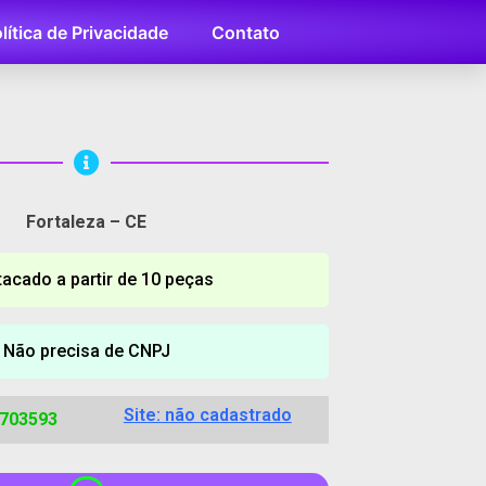
lítica de Privacidade
Contato
Fortaleza – CE
tacado a partir de 10 peças
Não precisa de CNPJ
Site: não cadastrado
2703593