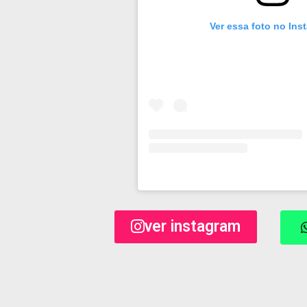
Ver essa foto no Ins
ver instagram