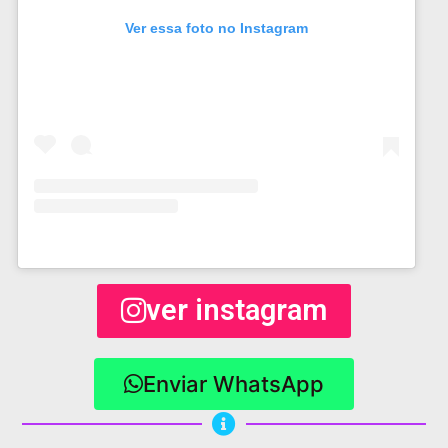
Ver essa foto no Instagram
ver instagram
Enviar WhatsApp