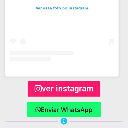
Ver essa foto no Instagram
ver instagram
Enviar WhatsApp