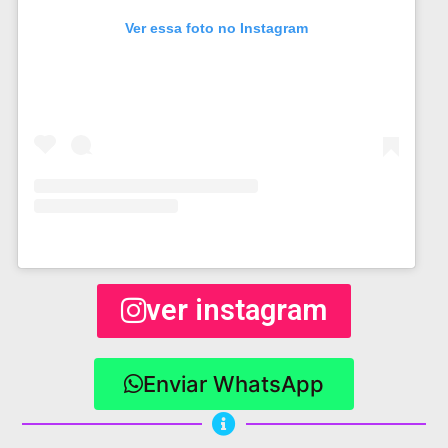
Ver essa foto no Instagram
ver instagram
Enviar WhatsApp