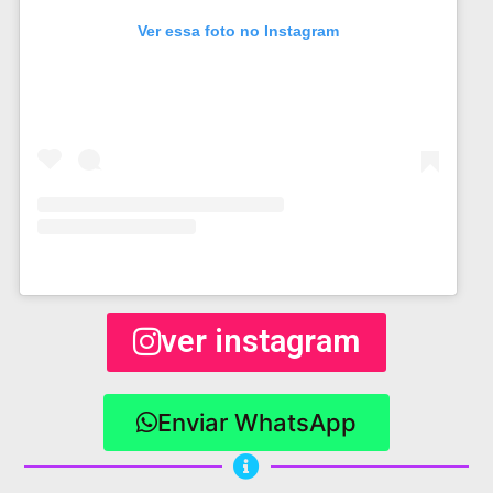
Ver essa foto no Instagram
ver instagram
Enviar WhatsApp