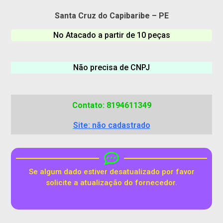
Santa Cruz do Capibaribe – PE
No Atacado a partir de 10 peças
Não precisa de CNPJ
Contato: 8194611349
Site: não cadastrado
Se algum dado estiver desatualizado por favor
solicite a atualização do fornecedor.