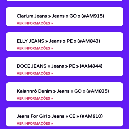
Clarium Jeans » Jeans » GO » (#AM915)
VER INFORMAÇÕES »
ELLY JEANS » Jeans » PE » (#AM843)
VER INFORMAÇÕES »
DOCE JEANS » Jeans » PE » (#AM844)
VER INFORMAÇÕES »
Kalannrô Denim » Jeans » GO » (#AM835)
VER INFORMAÇÕES »
Jeans For Girl » Jeans » CE » (#AM810)
VER INFORMAÇÕES »