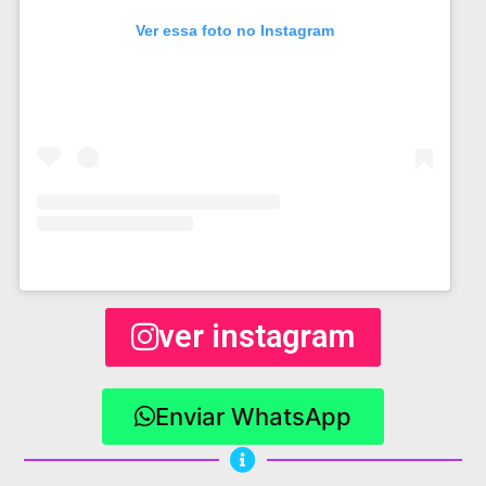
Ver essa foto no Instagram
ver instagram
Enviar WhatsApp