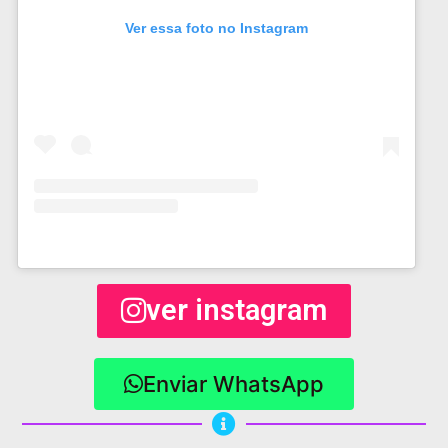
Ver essa foto no Instagram
ver instagram
Enviar WhatsApp