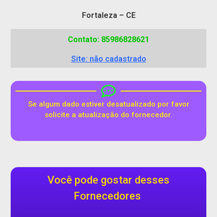
Fortaleza – CE
Contato: 85986828621
Site: não cadastrado
Se algum dado estiver desatualizado por favor
solicite a atualização do fornecedor.
Você pode gostar desses
Fornecedores