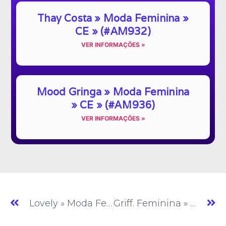
Thay Costa » Moda Feminina »
CE » (#AM932)
VER INFORMAÇÕES »
Mood Gringa » Moda Feminina
» CE » (#AM936)
VER INFORMAÇÕES »
Lovely » Moda Feminina » CE » (#AM278)
Griff. Feminina » Moda Feminina » CE » (#AM280)