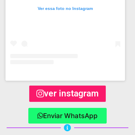
Ver essa foto no Instagram
ver instagram
Enviar WhatsApp