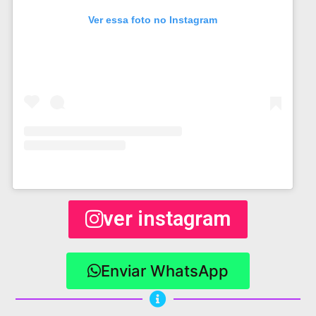
Ver essa foto no Instagram
ver instagram
Enviar WhatsApp