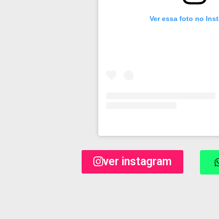
Ver essa foto no Ins
ver instagram