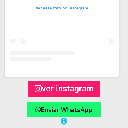
Ver essa foto no Instagram
ver instagram
Enviar WhatsApp