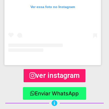
Ver essa foto no Instagram
ver instagram
Enviar WhatsApp