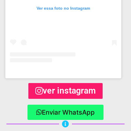
Ver essa foto no Instagram
ver instagram
Enviar WhatsApp