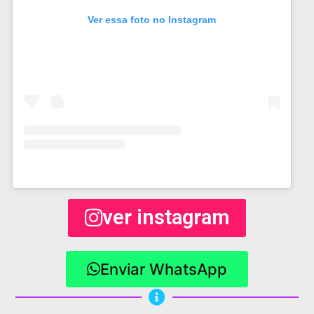
Ver essa foto no Instagram
ver instagram
Enviar WhatsApp