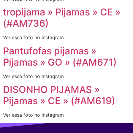
tropijama » Pijamas » CE »
(#AM736)
Ver essa foto no Instagram
Pantufofas pijamas »
Pijamas » GO » (#AM671)
Ver essa foto no Instagram
DISONHO PIJAMAS »
Pijamas » CE » (#AM619)
Ver essa foto no Instagram