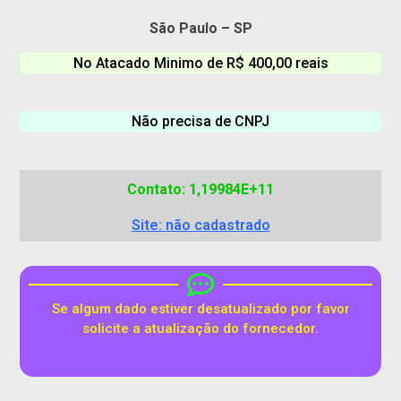
São Paulo – SP
No Atacado Minimo de R$ 400,00 reais
Não precisa de CNPJ
Contato: 1,19984E+11
Site: não cadastrado
Se algum dado estiver desatualizado por favor
solicite a atualização do fornecedor.