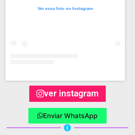
Ver essa foto no Instagram
ver instagram
Enviar WhatsApp