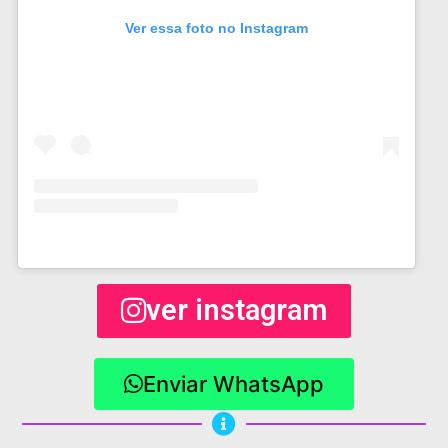
Ver essa foto no Instagram
ver instagram
Enviar WhatsApp