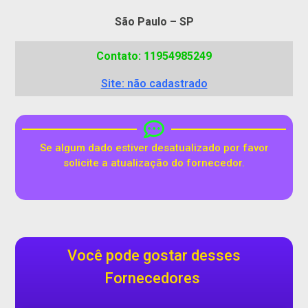
São Paulo – SP
Contato: 11954985249
Site: não cadastrado
Se algum dado estiver desatualizado por favor
solicite a atualização do fornecedor.
Você pode gostar desses
Fornecedores