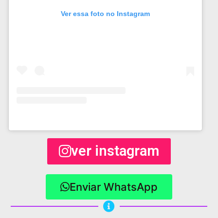
Ver essa foto no Instagram
ver instagram
Enviar WhatsApp