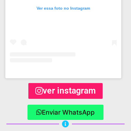
Ver essa foto no Instagram
ver instagram
Enviar WhatsApp