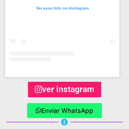
Ver essa foto no Instagram
ver instagram
Enviar WhatsApp