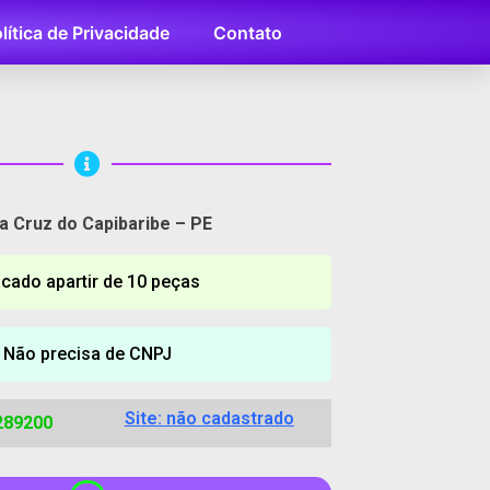
lítica de Privacidade
Contato
a Cruz do Capibaribe – PE
cado apartir de 10 peças
Não precisa de CNPJ
Site: não cadastrado
289200