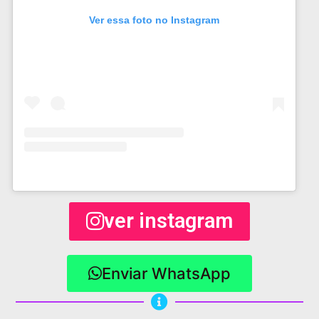
Ver essa foto no Instagram
ver instagram
Enviar WhatsApp