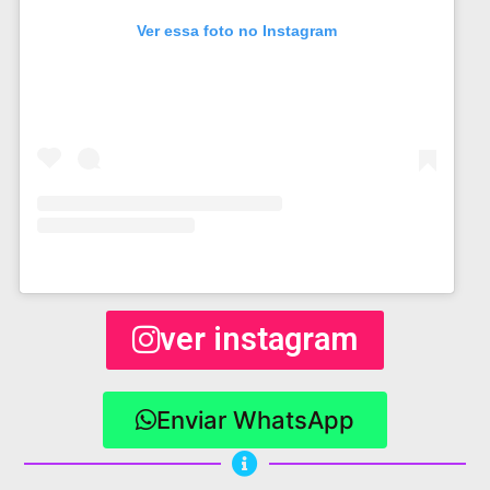
Ver essa foto no Instagram
ver instagram
Enviar WhatsApp