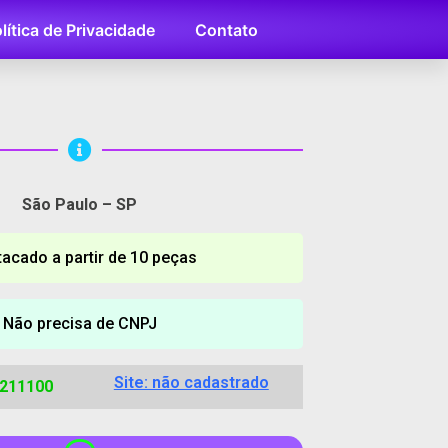
lítica de Privacidade
Contato
São Paulo – SP
tacado a partir de 10 peças
Não precisa de CNPJ
Site: não cadastrado
9211100