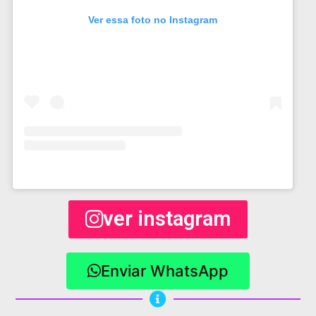
Ver essa foto no Instagram
ver instagram
Enviar WhatsApp