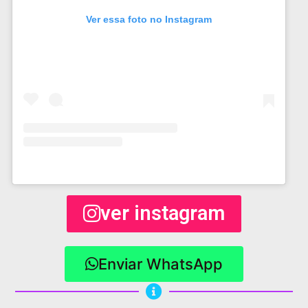
Ver essa foto no Instagram
ver instagram
Enviar WhatsApp