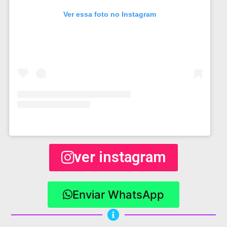
Ver essa foto no Instagram
ver instagram
Enviar WhatsApp