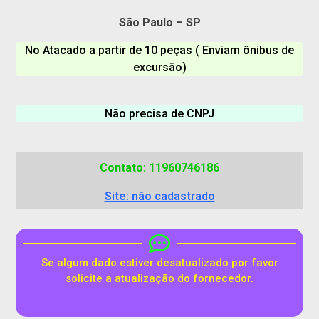
São Paulo – SP
No Atacado a partir de 10 peças ( Enviam ônibus de
excursão)
Não precisa de CNPJ
Contato: 11960746186
Site: não cadastrado
Se algum dado estiver desatualizado por favor
solicite a atualização do fornecedor.