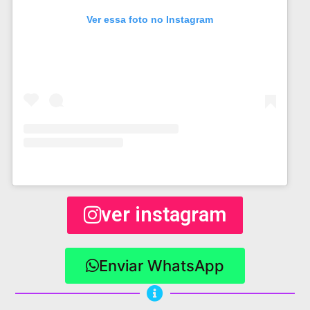
Ver essa foto no Instagram
ver instagram
Enviar WhatsApp