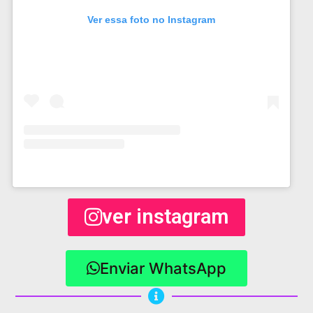
Ver essa foto no Instagram
ver instagram
Enviar WhatsApp