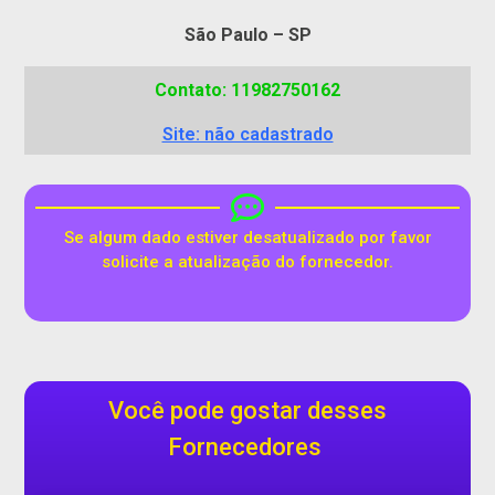
São Paulo – SP
Contato: 11982750162
Site: não cadastrado
Se algum dado estiver desatualizado por favor
solicite a atualização do fornecedor.
Você pode gostar desses
Fornecedores