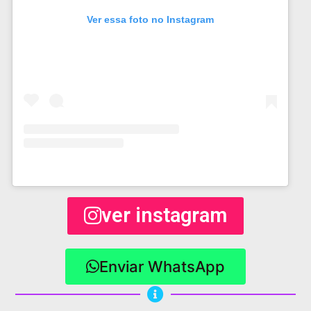
Ver essa foto no Instagram
ver instagram
Enviar WhatsApp