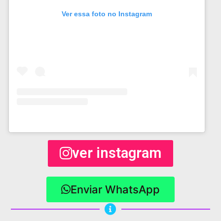
Ver essa foto no Instagram
ver instagram
Enviar WhatsApp