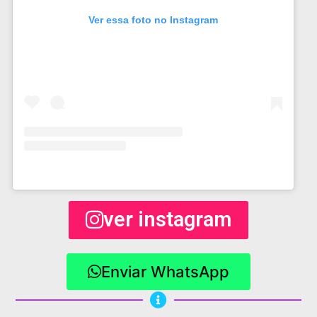
Ver essa foto no Instagram
ver instagram
Enviar WhatsApp