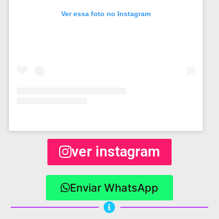
Ver essa foto no Instagram
ver instagram
Enviar WhatsApp