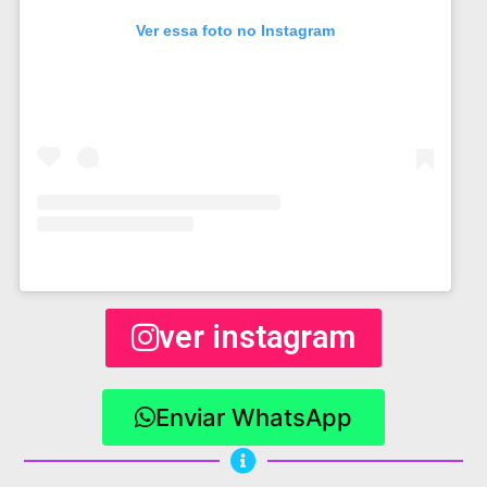
Ver essa foto no Instagram
ver instagram
Enviar WhatsApp