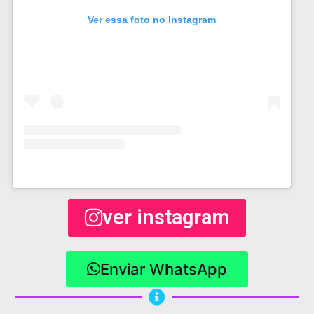
Ver essa foto no Instagram
ver instagram
Enviar WhatsApp