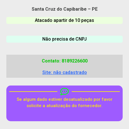
Santa Cruz do Capibaribe – PE
Atacado apartir de 10 peças
Não precisa de CNPJ
Contato: 8189226600
Site: não cadastrado
Se algum dado estiver desatualizado por favor
solicite a atualização do fornecedor.