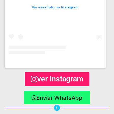
Ver essa foto no Instagram
ver instagram
Enviar WhatsApp