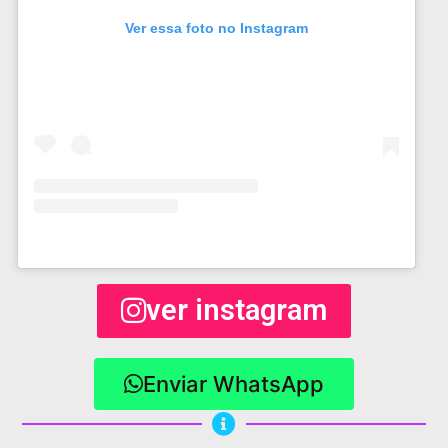
Ver essa foto no Instagram
ver instagram
Enviar WhatsApp