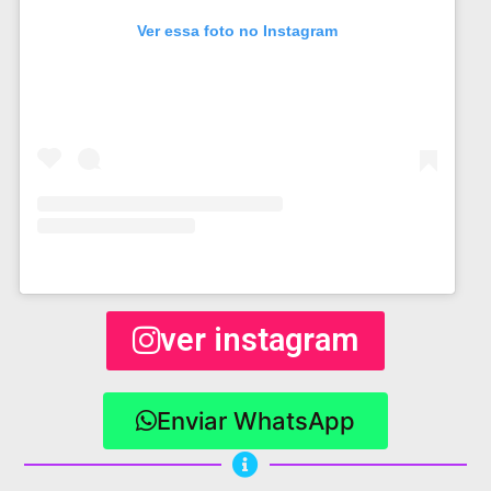
Ver essa foto no Instagram
ver instagram
Enviar WhatsApp