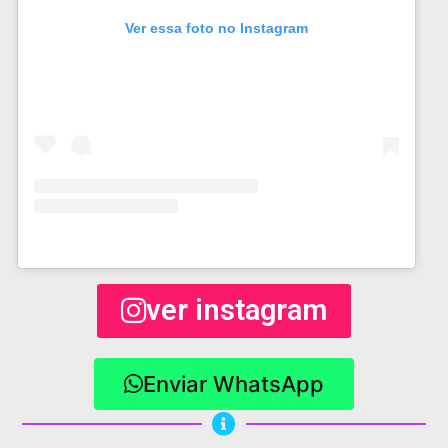
Ver essa foto no Instagram
ver instagram
Enviar WhatsApp