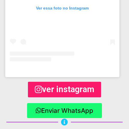
Ver essa foto no Instagram
ver instagram
Enviar WhatsApp