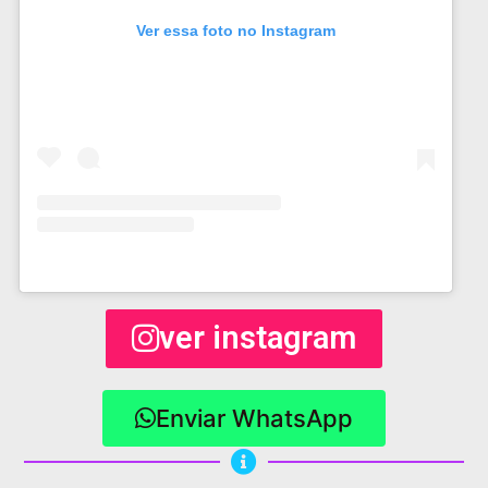
Ver essa foto no Instagram
ver instagram
Enviar WhatsApp