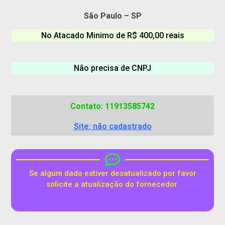
São Paulo – SP
No Atacado Minimo de R$ 400,00 reais
Não precisa de CNPJ
Contato: 11913585742
Site: não cadastrado
Se algum dado estiver desatualizado por favor
solicite a atualização do fornecedor.