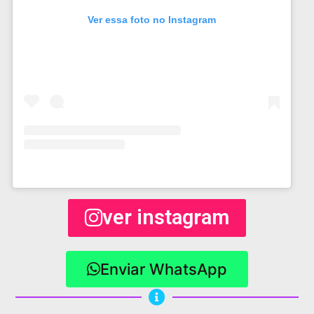
Ver essa foto no Instagram
ver instagram
Enviar WhatsApp