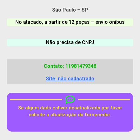
São Paulo – SP
No atacado, a partir de 12 peças – envio onibus
Não precisa de CNPJ
Contato: 11981479348
Site: não cadastrado
Se algum dado estiver desatualizado por favor
solicite a atualização do fornecedor.