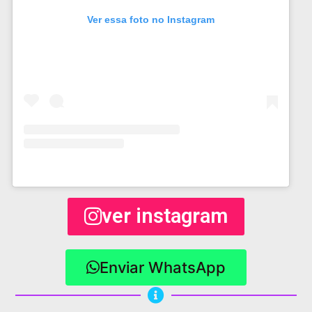
Ver essa foto no Instagram
ver instagram
Enviar WhatsApp