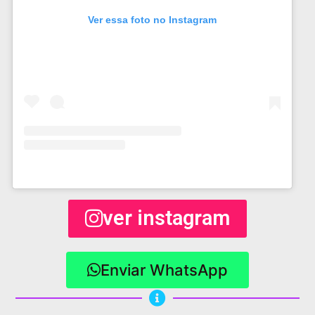
Ver essa foto no Instagram
ver instagram
Enviar WhatsApp