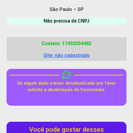
São Paulo – SP
Não precisa de CNPJ
Contato: 11932554482
Site: não cadastrado
Se algum dado estiver desatualizado por favor
solicite a atualização do fornecedor.
Você pode gostar desses