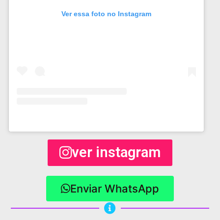
Ver essa foto no Instagram
ver instagram
Enviar WhatsApp