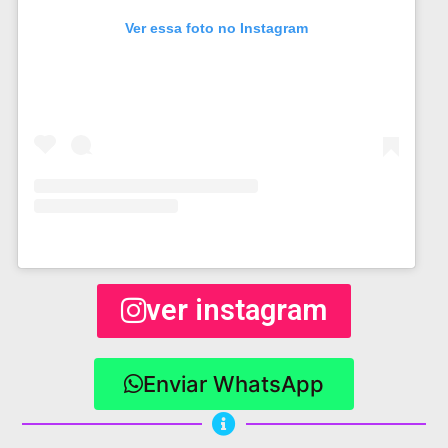
Ver essa foto no Instagram
ver instagram
Enviar WhatsApp