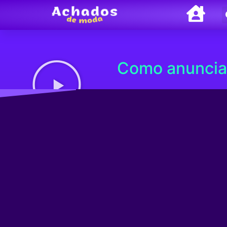
Como anunciar