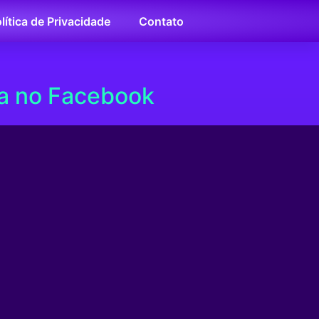
lítica de Privacidade
Contato
ta no Facebook